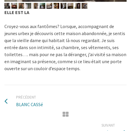
ELLE EST LA
Croyez-vous aux fantômes? Lorsque, accompagnant de
jeunes urbex je découvris cette maison abandonnée, je sentis
que la vieille dame qui habitait là nous regardait. Je suis
entrée dans son intimité, sa chambre, ses vêtements, ses
toilettes…. mais pour ne pas la déranger, j’ai visité sa maison
en imaginant sa présence, comme si ce lieu était une porte
ouverte sur un couloir d’espace temps.
PRÉCÉDENT
BLANC CASSé
SUIVANT