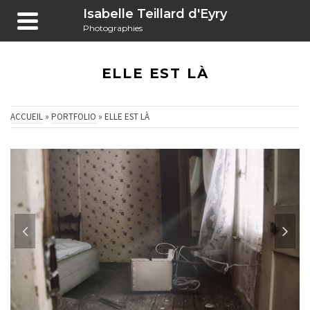
Isabelle Teillard d'Eyry
Photographies
ELLE EST LÀ
ACCUEIL
»
PORTFOLIO
»
ELLE EST LÀ