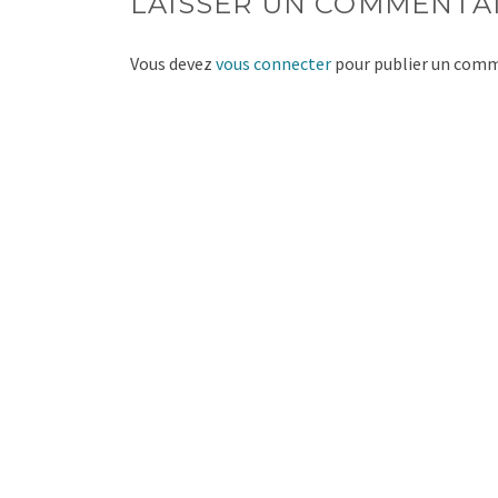
LAISSER UN COMMENTA
Vous devez
vous connecter
pour publier un comm