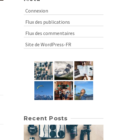
Connexion
Flux des publications
Flux des commentaires
Site de WordPress-FR
Recent Posts