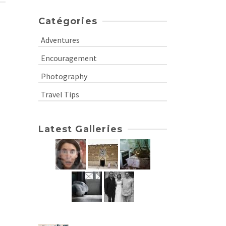
Catégories
Adventures
Encouragement
Photography
Travel Tips
Latest Galleries