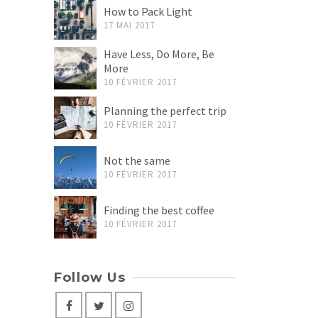
How to Pack Light
17 MAI 2017
Have Less, Do More, Be
More
10 FÉVRIER 2017
Planning the perfect trip
10 FÉVRIER 2017
Not the same
10 FÉVRIER 2017
Finding the best coffee
10 FÉVRIER 2017
Follow Us