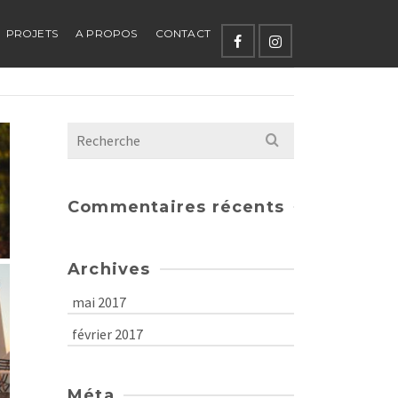
PROJETS
A PROPOS
CONTACT
Recherche
:
Commentaires récents
Archives
mai 2017
février 2017
Méta