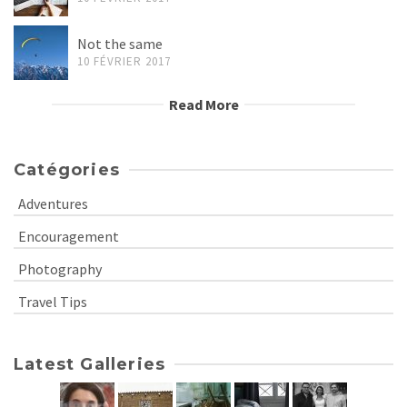
Not the same
10 FÉVRIER 2017
Read More
Catégories
Adventures
Encouragement
Photography
Travel Tips
Latest Galleries