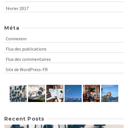
février 2017
Méta
Connexion
Flux des publications
Flux des commentaires
Site de WordPress-FR
Recent Posts