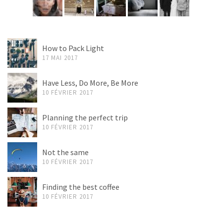
How to Pack Light
17 MAI 2017
Have Less, Do More, Be More
10 FÉVRIER 2017
Planning the perfect trip
10 FÉVRIER 2017
Not the same
10 FÉVRIER 2017
Finding the best coffee
10 FÉVRIER 2017