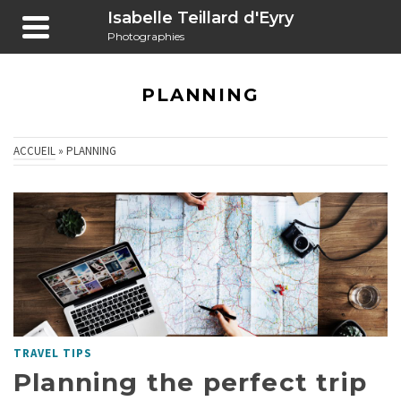
Isabelle Teillard d'Eyry
Photographies
PLANNING
ACCUEIL
»
PLANNING
TRAVEL TIPS
Planning the perfect trip